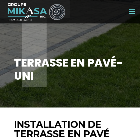
T
TERRASSE EN PAVÉ-
UNI
INSTALLATION DE
TERRASSE EN PAVÉ