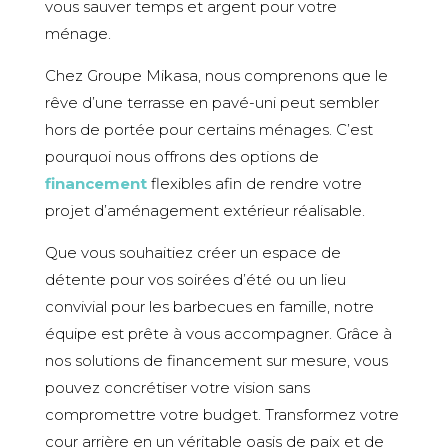
vous sauver temps et argent pour votre
ménage.
Chez Groupe Mikasa, nous comprenons que le
rêve d’une terrasse en pavé-uni peut sembler
hors de portée pour certains ménages. C’est
pourquoi nous offrons des options de
financement
flexibles afin de rendre votre
projet d’aménagement extérieur réalisable.
Que vous souhaitiez créer un espace de
détente pour vos soirées d’été ou un lieu
convivial pour les barbecues en famille, notre
équipe est prête à vous accompagner. Grâce à
nos solutions de financement sur mesure, vous
pouvez concrétiser votre vision sans
compromettre votre budget. Transformez votre
cour arrière en un véritable oasis de paix et de