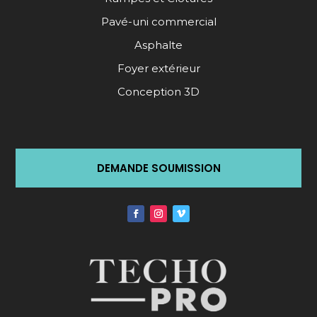
Pavé-uni commercial
Asphalte
Foyer extérieur
Conception 3D
DEMANDE SOUMISSION