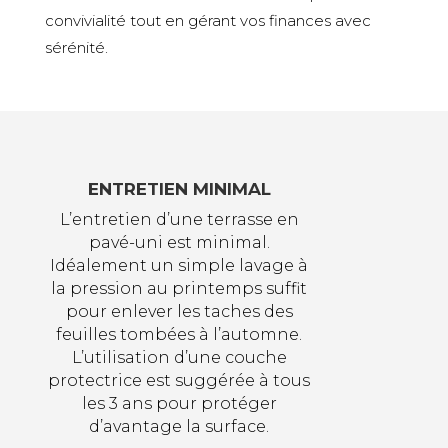
convivialité tout en gérant vos finances avec
sérénité.
ENTRETIEN MINIMAL
L’entretien d’une terrasse en
pavé-uni est minimal.
Idéalement un simple lavage à
la pression au printemps suffit
pour enlever les taches des
feuilles tombées à l’automne.
L’utilisation d’une couche
protectrice est suggérée à tous
les 3 ans pour protéger
d’avantage la surface.