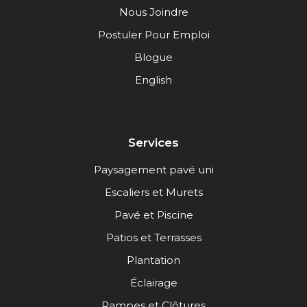
Nous Joindre
Postuler Pour Emploi
Blogue
English
Services
Paysagement pavé uni
Escaliers et Murets
Pavé et Piscine
Patios et Terrasses
Plantation
Éclairage
Rampes et Clôtures