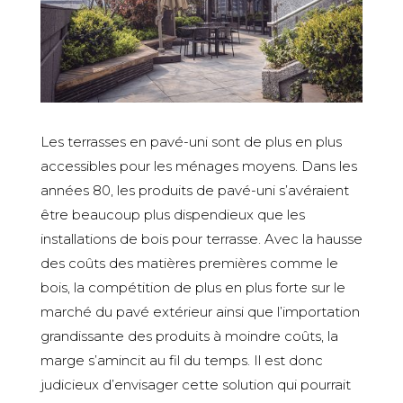
Les terrasses en pavé-uni sont de plus en plus
accessibles pour les ménages moyens. Dans les
années 80, les produits de pavé-uni s’avéraient
être beaucoup plus dispendieux que les
installations de bois pour terrasse. Avec la hausse
des coûts des matières premières comme le
bois, la compétition de plus en plus forte sur le
marché du pavé extérieur ainsi que l’importation
grandissante des produits à moindre coûts, la
marge s’amincit au fil du temps. Il est donc
judicieux d’envisager cette solution qui pourrait