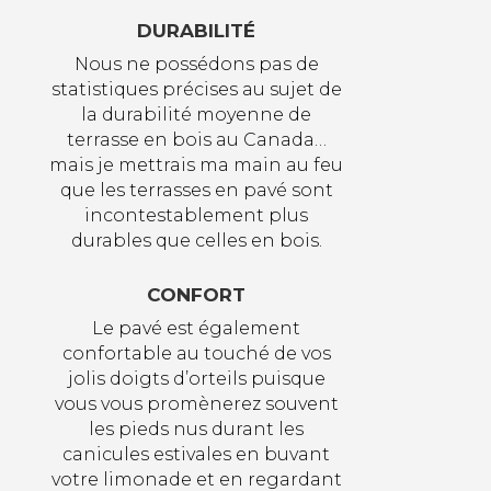
DURABILITÉ
Nous ne possédons pas de
statistiques précises au sujet de
la durabilité moyenne de
terrasse en bois au Canada…
mais je mettrais ma main au feu
que les terrasses en pavé sont
incontestablement plus
durables que celles en bois.
CONFORT
Le pavé est également
confortable au touché de vos
jolis doigts d’orteils puisque
vous vous promènerez souvent
les pieds nus durant les
canicules estivales en buvant
votre limonade et en regardant