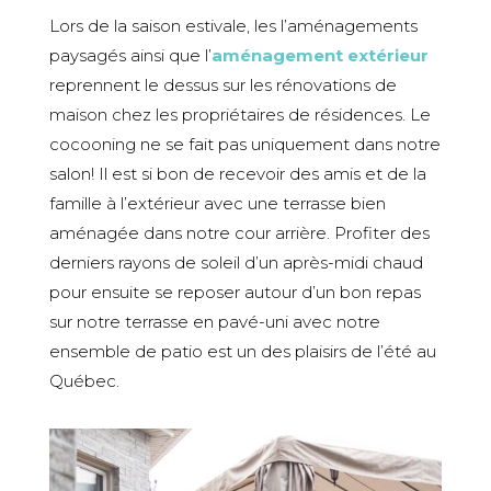
Lors de la saison estivale, les l’aménagements
paysagés ainsi que l’
aménagement extérieur
reprennent le dessus sur les rénovations de
maison chez les propriétaires de résidences. Le
cocooning ne se fait pas uniquement dans notre
salon! Il est si bon de recevoir des amis et de la
famille à l’extérieur avec une terrasse bien
aménagée dans notre cour arrière. Profiter des
derniers rayons de soleil d’un après-midi chaud
pour ensuite se reposer autour d’un bon repas
sur notre terrasse en pavé-uni avec notre
ensemble de patio est un des plaisirs de l’été au
Québec.