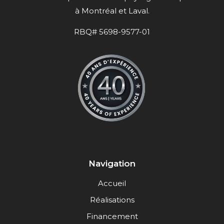
à Montréal et Laval.
RBQ# 5698-9577-01
Navigation
Accueil
Réalisations
Financement