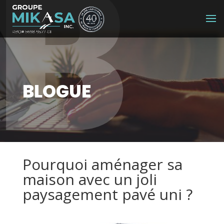
B
BLOGUE
Pourquoi aménager sa
maison avec un joli
paysagement pavé uni ?