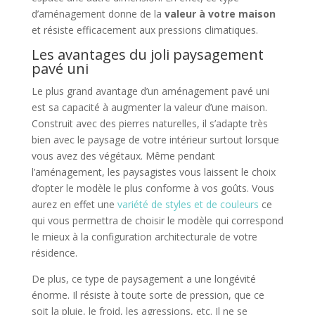
d’aménagement donne de la
valeur à votre maison
et résiste efficacement aux pressions climatiques.
Les avantages du joli paysagement
pavé uni
Le plus grand avantage d’un
aménagement pavé uni
est sa capacité à augmenter la valeur d’une maison.
Construit avec des pierres naturelles, il s’adapte très
bien avec le paysage de votre intérieur surtout lorsque
vous avez des végétaux. Même pendant
l’aménagement, les paysagistes vous laissent le choix
d’opter le modèle le plus conforme à vos goûts. Vous
aurez en effet une
variété de styles et de couleurs
ce
qui vous permettra de choisir le modèle qui correspond
le mieux à la configuration architecturale de votre
résidence.
De plus, ce type de paysagement a une longévité
énorme. Il résiste à toute sorte de pression, que ce
soit la pluie, le froid, les agressions, etc. Il ne se