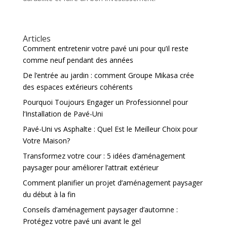
Articles
Comment entretenir votre pavé uni pour qu’il reste
comme neuf pendant des années
De l’entrée au jardin : comment Groupe Mikasa crée
des espaces extérieurs cohérents
Pourquoi Toujours Engager un Professionnel pour
l’Installation de Pavé-Uni
Pavé-Uni vs Asphalte : Quel Est le Meilleur Choix pour
Votre Maison?
Transformez votre cour : 5 idées d’aménagement
paysager pour améliorer l’attrait extérieur
Comment planifier un projet d’aménagement paysager
du début à la fin
Conseils d’aménagement paysager d’automne :
Protégez votre pavé uni avant le gel