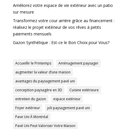
Améliorez votre espace de vie extérieur avec un patio
sur mesure
Transformez votre cour arrière grâce au financement :
réalisez le projet extérieur de vos rêves à petits
paiements mensuels
Gazon Synthétique : Est-ce le Bon Choix pour Vous?
Accueillir le Printemps
Aménagement paysager
augmenter la valeur d’une maison
avantages du paysagement pavé uni
conception paysagère en 3D
Cuisine extérieure
entretien du gazon
espace extérieur
Foyer extérieur
joli paysagement pavé uni
Pave Uni À Montréal
Pavé Uni Peut Valoriser Votre Maison