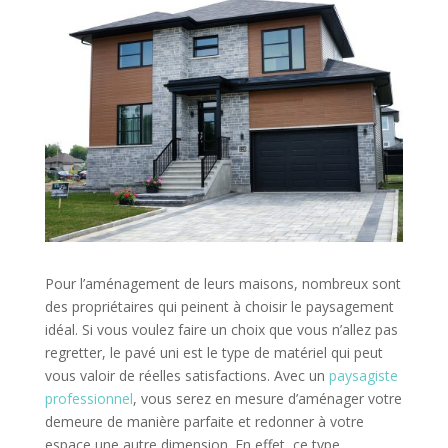
Pour l’aménagement de leurs maisons, nombreux sont
des propriétaires qui peinent à choisir le paysagement
idéal. Si vous voulez faire un choix que vous n’allez pas
regretter, le pavé uni est le type de matériel qui peut
vous valoir de réelles satisfactions. Avec un
paysagiste
professionnel
, vous serez en mesure d’aménager votre
demeure de manière parfaite et redonner à votre
espace une autre dimension. En effet, ce type