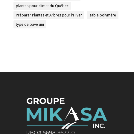
plantes pour climat du Québec
Préparer Plantes et Arbres pour l'Hiver
sable polymère
type de pavé uni