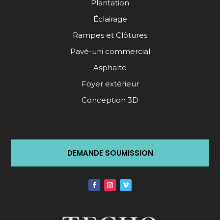
Plantation
Éclairage
Rampes et Clôtures
Pavé-uni commercial
Asphalte
Foyer extérieur
Conception 3D
DEMANDE SOUMISSION