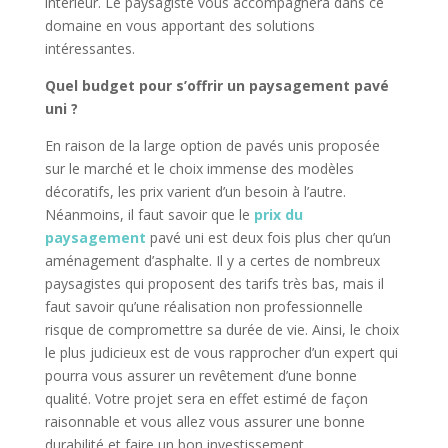
intérieur. Le paysagiste vous accompagnera dans ce
domaine en vous apportant des solutions
intéressantes.
Quel budget pour s’offrir un paysagement pavé
uni ?
En raison de la large option de pavés unis proposée
sur le marché et le choix immense des modèles
décoratifs, les prix varient d’un besoin à l’autre.
Néanmoins, il faut savoir que le
prix du
paysagement
pavé uni est deux fois plus cher qu’un
aménagement d’asphalte. Il y a certes de nombreux
paysagistes qui proposent des tarifs très bas, mais il
faut savoir qu’une réalisation non professionnelle
risque de compromettre sa durée de vie. Ainsi, le choix
le plus judicieux est de vous rapprocher d’un expert qui
pourra vous assurer un revêtement d’une bonne
qualité. Votre projet sera en effet estimé de façon
raisonnable et vous allez vous assurer une bonne
durabilité et faire un bon investissement.