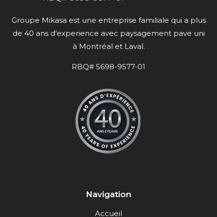
Groupe Mikasa est une entreprise familiale qui a plus
de 40 ans d’experience avec paysagement pave uni
à Montréal et Laval.
RBQ# 5698-9577-01
Navigation
Accueil