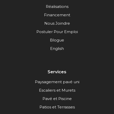
Réalisations
Financement
Nous Joindre
Postuler Pour Emploi
Blogue
English
Services
Paysagement pavé uni
Escaliers et Murets
Pavé et Piscine
Patios et Terrasses