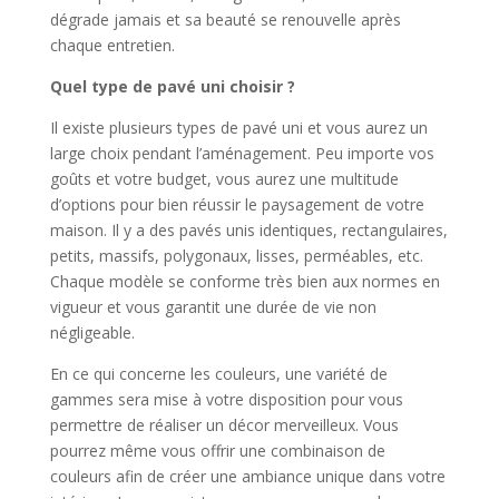
dégrade jamais et sa beauté se renouvelle après
chaque entretien.
Quel type de pavé uni choisir ?
Il existe plusieurs types de pavé uni et vous aurez un
large choix pendant l’aménagement. Peu importe vos
goûts et votre budget, vous aurez une multitude
d’options pour bien réussir le paysagement de votre
maison. Il y a des pavés unis identiques, rectangulaires,
petits, massifs, polygonaux, lisses, perméables, etc.
Chaque modèle se conforme très bien aux normes en
vigueur et vous garantit une durée de vie non
négligeable.
En ce qui concerne les couleurs, une variété de
gammes sera mise à votre disposition pour vous
permettre de réaliser un décor merveilleux. Vous
pourrez même vous offrir une combinaison de
couleurs afin de créer une ambiance unique dans votre