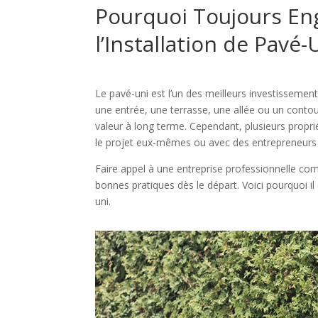
Pourquoi Toujours En
l’Installation de Pavé-
Le pavé-uni est l’un des meilleurs investissement
une entrée, une terrasse, une allée ou un contour
valeur à long terme. Cependant, plusieurs proprié
le projet eux-mêmes ou avec des entrepreneurs
Faire appel à une entreprise professionnelle 
bonnes pratiques dès le départ. Voici pourquoi i
uni.