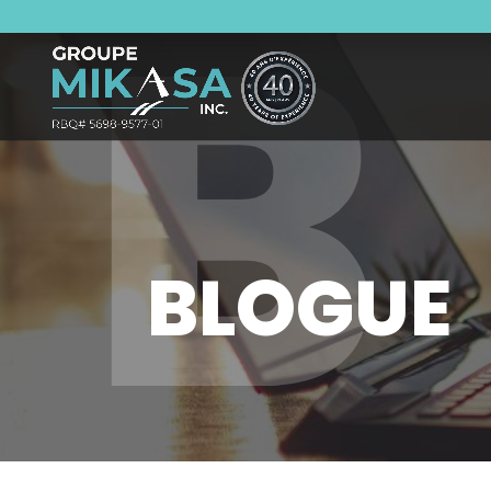
B
BLOGUE