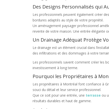
Des Designs Personnalisés qui A
Les professionnels peuvent également créer des
bordures adaptés au style de votre propriété.
Un aménagement paysager professionnel amélior
revente de votre maison. Une entrée élégante o
Un Drainage Adéquat Protège Vo
Le drainage est un élément crucial dans l’install
des infiltrations et des dommages à votre terrai
Les professionnels savent comment créer les bon
investissement à long terme.
Pourquoi les Propriétaires à Mo
Les propriétaires à Montréal font confiance à Gr
souci du détail et leur service professionnel.
Que ce soit pour une entrée, une
terrasse
ou u
résultats durables et haut de gamme.