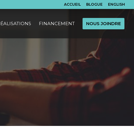
ACCUEIL
BLOGUE
ENGLISH
ÉALISATIONS
FINANCEMENT
NOUS JOINDRE