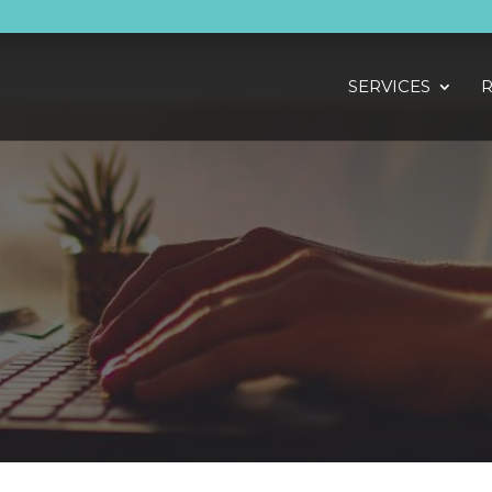
SERVICES
R