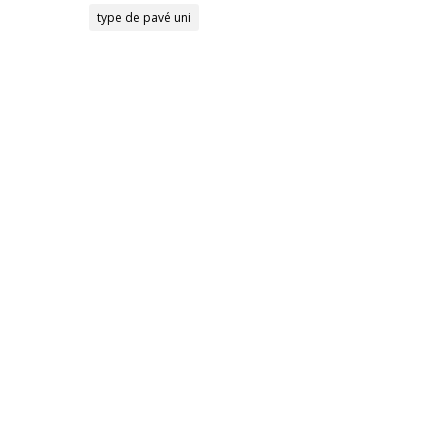
type de pavé uni