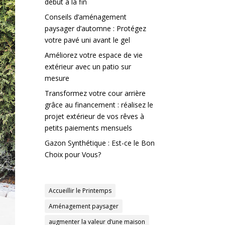
début à la fin
Conseils d’aménagement
paysager d’automne : Protégez
votre pavé uni avant le gel
Améliorez votre espace de vie
extérieur avec un patio sur
mesure
Transformez votre cour arrière
grâce au financement : réalisez le
projet extérieur de vos rêves à
petits paiements mensuels
Gazon Synthétique : Est-ce le Bon
Choix pour Vous?
Accueillir le Printemps
Aménagement paysager
augmenter la valeur d’une maison