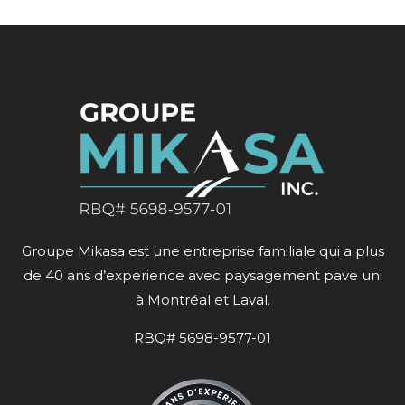
Groupe Mikasa est une entreprise familiale qui a plus
de 40 ans d’experience avec paysagement pave uni
à Montréal et Laval.
RBQ# 5698-9577-01