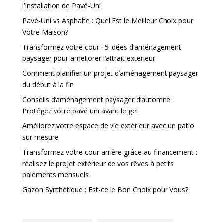
l’Installation de Pavé-Uni
Pavé-Uni vs Asphalte : Quel Est le Meilleur Choix pour
Votre Maison?
Transformez votre cour : 5 idées d’aménagement
paysager pour améliorer l’attrait extérieur
Comment planifier un projet d’aménagement paysager
du début à la fin
Conseils d’aménagement paysager d’automne :
Protégez votre pavé uni avant le gel
Améliorez votre espace de vie extérieur avec un patio
sur mesure
Transformez votre cour arrière grâce au financement :
réalisez le projet extérieur de vos rêves à petits
paiements mensuels
Gazon Synthétique : Est-ce le Bon Choix pour Vous?