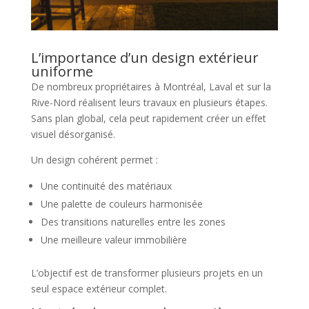
L’importance d’un design extérieur
uniforme
De nombreux propriétaires à Montréal, Laval et sur la
Rive-Nord réalisent leurs travaux en plusieurs étapes.
Sans plan global, cela peut rapidement créer un effet
visuel désorganisé.
Un design cohérent permet :
Une continuité des matériaux
Une palette de couleurs harmonisée
Des transitions naturelles entre les zones
Une meilleure valeur immobilière
L’objectif est de transformer plusieurs projets en un
seul espace extérieur complet.