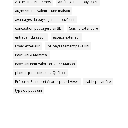
Accueillir le Printemps
Aménagement paysager
augmenter la valeur d’une maison
avantages du paysagement pavé uni
conception paysagère en 3D
Cuisine extérieure
entretien du gazon
espace extérieur
Foyer extérieur
joli paysagement pavé uni
Pave Uni À Montréal
Pavé Uni Peut Valoriser Votre Maison
plantes pour climat du Québec
Préparer Plantes et Arbres pour l'Hiver
sable polymère
type de pavé uni