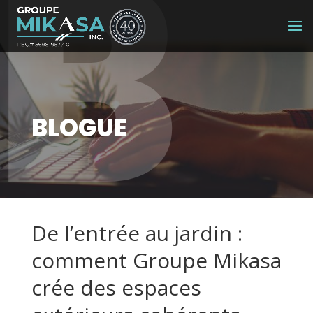
B
BLOGUE
De l’entrée au jardin :
comment Groupe Mikasa
crée des espaces