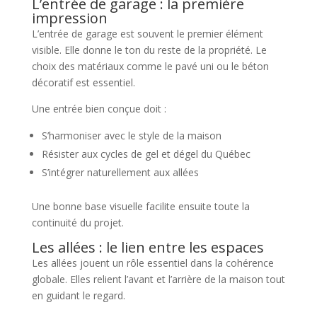
L’entrée de garage : la première
impression
L’entrée de garage est souvent le premier élément
visible. Elle donne le ton du reste de la propriété. Le
choix des matériaux comme le pavé uni ou le béton
décoratif est essentiel.
Une entrée bien conçue doit :
S’harmoniser avec le style de la maison
Résister aux cycles de gel et dégel du Québec
S’intégrer naturellement aux allées
Une bonne base visuelle facilite ensuite toute la
continuité du projet.
Les allées : le lien entre les espaces
Les allées jouent un rôle essentiel dans la cohérence
globale. Elles relient l’avant et l’arrière de la maison tout
en guidant le regard.