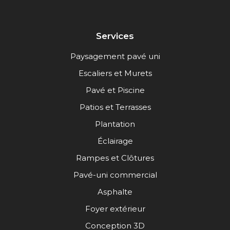
Services
Paysagement pavé uni
Escaliers et Murets
Pavé et Piscine
Patios et Terrasses
Plantation
Éclairage
Rampes et Clôtures
Pavé-uni commercial
Asphalte
Foyer extérieur
Conception 3D