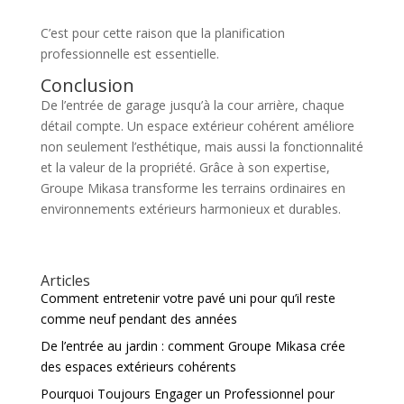
C’est pour cette raison que la planification
professionnelle est essentielle.
Conclusion
De l’entrée de garage jusqu’à la cour arrière, chaque
détail compte. Un espace extérieur cohérent améliore
non seulement l’esthétique, mais aussi la fonctionnalité
et la valeur de la propriété. Grâce à son expertise,
Groupe Mikasa
transforme les terrains ordinaires en
environnements extérieurs harmonieux et durables.
Articles
Comment entretenir votre pavé uni pour qu’il reste
comme neuf pendant des années
De l’entrée au jardin : comment Groupe Mikasa crée
des espaces extérieurs cohérents
Pourquoi Toujours Engager un Professionnel pour