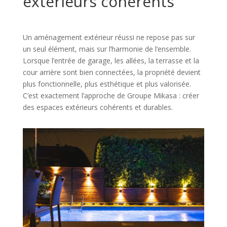
extérieurs cohérents
Un aménagement extérieur réussi ne repose pas sur
un seul élément, mais sur l’harmonie de l’ensemble.
Lorsque l’entrée de garage, les allées, la terrasse et la
cour arrière sont bien connectées, la propriété devient
plus fonctionnelle, plus esthétique et plus valorisée.
C’est exactement l’approche de Groupe Mikasa : créer
des espaces extérieurs cohérents et durables.