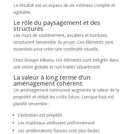
Le résultat est un espace de vie extérieur complet et
agréable.
Le rôle du paysagement et des
structures
Les murs de soutènement, escaliers et bordures
structurent l’ensemble du projet. Ces éléments sont
essentiels pour créer une continuité visuelle.
Chez Groupe Mikasa, ces éléments sont intégrés dans
une vision globale et non traités séparément.
La valeur à long terme d’un
aménagement cohérent
Un aménagement harmonisé augmente la valeur de la
propriété et réduit les coûts futurs. Lorsque tout est
planifié ensemble :
L’entretien est simplifié
Les matériaux vieillissent uniformément
Les améliorations futures sont plus faciles