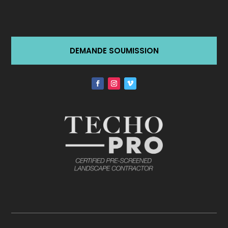
DEMANDE SOUMISSION