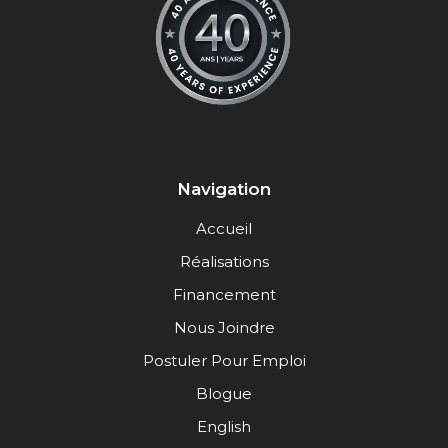
Navigation
Accueil
Réalisations
Financement
Nous Joindre
Postuler Pour Emploi
Blogue
English