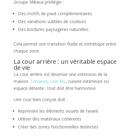
Groupe Mikasa privilégie :
Des motifs de pavé complémentaires
Des variations subtiles de couleurs
Des bordures paysagères naturelles
Cela permet une transition fluide et esthétique entre
chaque zone.
La cour arrière : un véritable espace
de vie
La cour arrière est devenue une extension de la
maison.
Terrasse
,
coin feu
, cuisine extérieure ou
espace détente : tout doit être harmonisé.
Une cour bien conçue doit :
Reprendre les éléments visuels de l’avant
Utiliser des matériaux cohérents
Créer des zones fonctionnelles distinctes