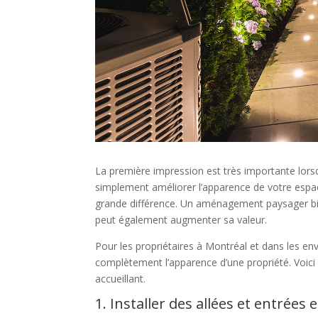
La première impression est très importante lorsq
simplement améliorer l’apparence de votre espace
grande différence. Un aménagement paysager bi
peut également augmenter sa valeur.
Pour les propriétaires à Montréal et dans les e
complètement l’apparence d’une propriété. Voici 
accueillant.
1. Installer des allées et entrées