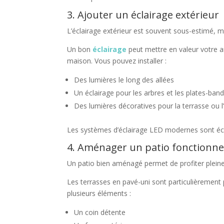
3. Ajouter un éclairage extérieur
L’éclairage extérieur est souvent sous-estimé, mai
Un bon
éclairage
peut mettre en valeur votre 
maison. Vous pouvez installer :
Des lumières le long des allées
Un éclairage pour les arbres et les plates-ban
Des lumières décoratives pour la terrasse ou l
Les systèmes d’éclairage LED modernes sont éc
4. Aménager un patio fonctionne
Un patio bien aménagé permet de profiter pleine
Les terrasses en pavé-uni sont particulièrement 
plusieurs éléments :
Un coin détente