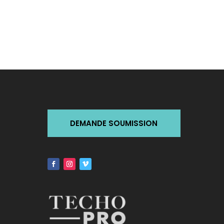
DEMANDE SOUMISSION