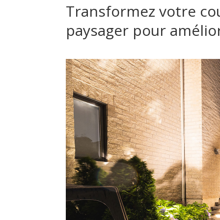
Transformez votre co
paysager pour améliore