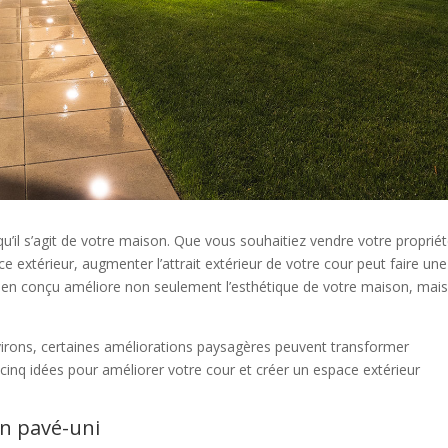
u’il s’agit de votre maison. Que vous souhaitiez vendre votre proprié
 extérieur, augmenter l’attrait extérieur de votre cour peut faire une
en conçu améliore non seulement l’esthétique de votre maison, mai
nvirons, certaines améliorations paysagères peuvent transformer
cinq idées pour améliorer votre cour et créer un espace extérieur
 en pavé-uni