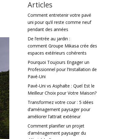
Articles
Comment entretenir votre pavé
uni pour qu’il reste comme neuf
pendant des années
De l’entrée au jardin :
comment Groupe Mikasa crée des
espaces extérieurs cohérents
Pourquoi Toujours Engager un
Professionnel pour l’Installation de
Pavé-Uni
Pavé-Uni vs Asphalte : Quel Est le
Meilleur Choix pour Votre Maison?
Transformez votre cour : 5 idées
d’aménagement paysager pour
améliorer l’attrait extérieur
Comment planifier un projet
d’aménagement paysager du