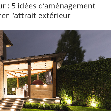
ur : 5 idées d’aménagement
r l’attrait extérieur