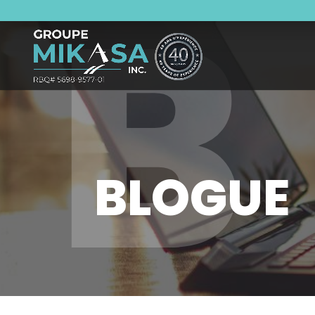
B
BLOGUE