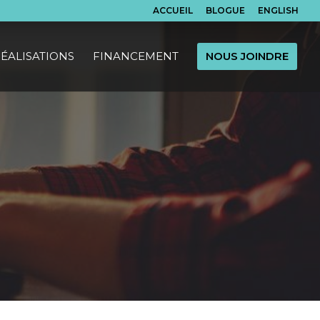
ACCUEIL
BLOGUE
ENGLISH
ÉALISATIONS
FINANCEMENT
NOUS JOINDRE