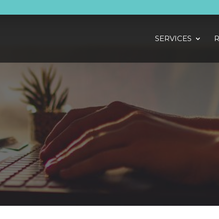
SERVICES
R